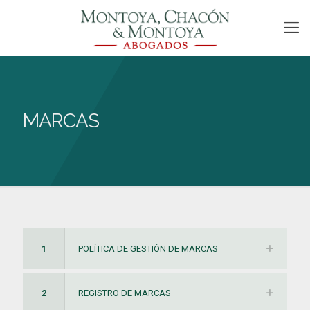
MARCAS
1
POLÍTICA DE GESTIÓN DE MARCAS
2
REGISTRO DE MARCAS