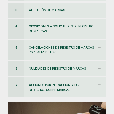
3
ADQUISIÓN DE MARCAS
4
OPOSICIONES A SOLICITUDES DE REGISTRO
DE MARCAS
5
CANCELACIONES DE REGISTRO DE MARCAS
POR FALTA DE USO
6
NULIDADES DE REGISTRO DE MARCAS
7
ACCIONES POR INFRACCIÓN A LOS
DERECHOS SOBRE MARCAS