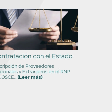
ntratación con el Estado
scripción de Proveedores
cionales y Extranjeros en el RNP
 OSCE...
(Leer más)