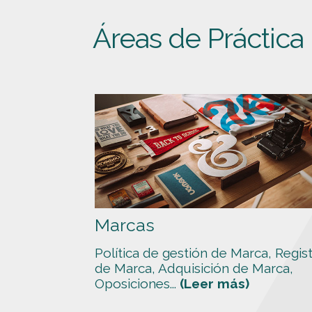
Áreas de Práctica
Marcas
Política de gestión de Marca, Regis
de Marca, Adquisición de Marca,
Oposiciones...
(Leer más)