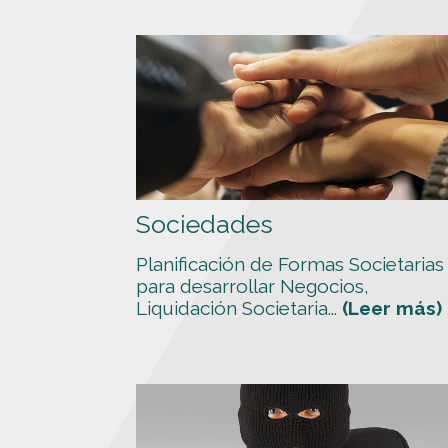
Sociedades
Planificación de Formas Societarias
para desarrollar Negocios,
Liquidación Societaria...
(Leer más)