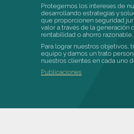
Protegemos los intereses de nue
desarrollando estrategias y sol
que proporcionen seguridad jur
valor a través de la generación 
rentabilidad o ahorro razonable.
Para lograr nuestros objetivos, 
equipo y damos un trato person
nuestros clientes en cada uno d
Publicaciones