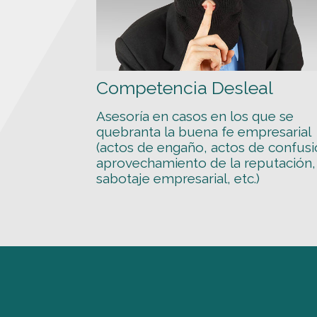
Competencia Desleal
Asesoría en casos en los que se
quebranta la buena fe empresarial
(actos de engaño, actos de confusi
aprovechamiento de la reputación,
sabotaje empresarial, etc.)