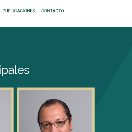
PUBLICACIONES
CONTACTO
ipales