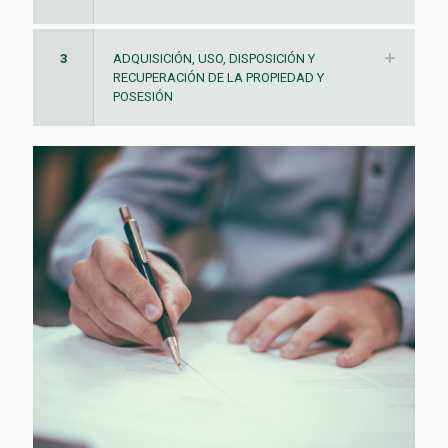
3
ADQUISICIÓN, USO, DISPOSICIÓN Y
RECUPERACIÓN DE LA PROPIEDAD Y
POSESIÓN