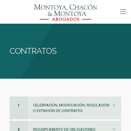
CONTRATOS
1
CELEBRACIÓN, MODIFICACIÓN, REGULACIÓN
O EXTINCIÓN DE CONTRATOS
2
INCUMPLIMIENTO DE OBLIGACIONES